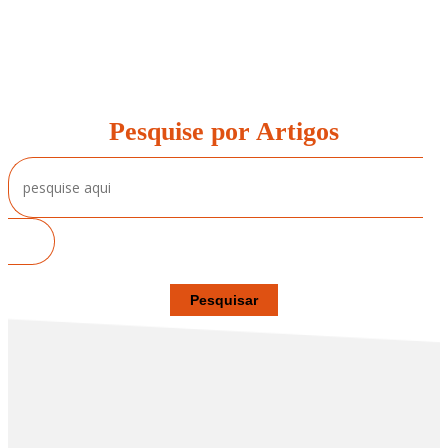
Pesquise por Artigos
Pesquisar