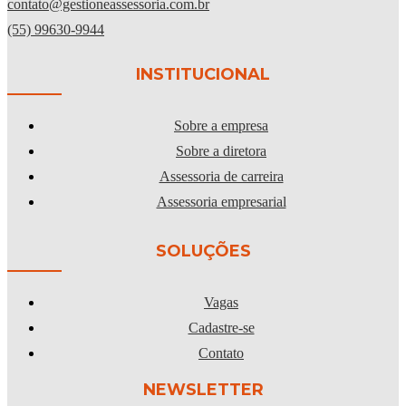
contato@gestioneassessoria.com.br
(55) 99630-9944
INSTITUCIONAL
Sobre a empresa
Sobre a diretora
Assessoria de carreira
Assessoria empresarial
SOLUÇÕES
Vagas
Cadastre-se
Contato
NEWSLETTER