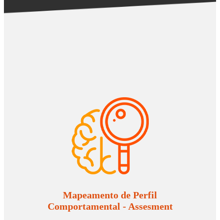
Mapeamento de Perfil
Comportamental - Assesment